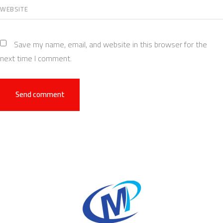
Save my name, email, and website in this browser for the
next time I comment.