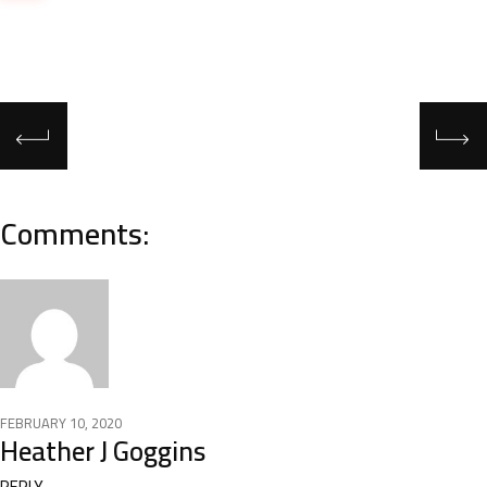
Comments:
FEBRUARY 10, 2020
Heather J Goggins