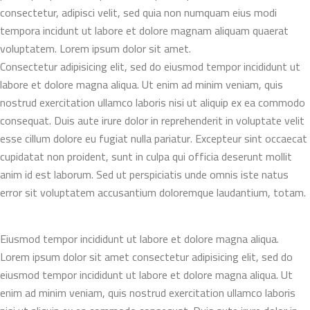
consectetur, adipisci velit, sed quia non numquam eius modi
tempora incidunt ut labore et dolore magnam aliquam quaerat
voluptatem. Lorem ipsum dolor sit amet.
Consectetur adipisicing elit, sed do eiusmod tempor incididunt ut
labore et dolore magna aliqua. Ut enim ad minim veniam, quis
nostrud exercitation ullamco laboris nisi ut aliquip ex ea commodo
consequat. Duis aute irure dolor in reprehenderit in voluptate velit
esse cillum dolore eu fugiat nulla pariatur. Excepteur sint occaecat
cupidatat non proident, sunt in culpa qui officia deserunt mollit
anim id est laborum. Sed ut perspiciatis unde omnis iste natus
error sit voluptatem accusantium doloremque laudantium, totam.
Eiusmod tempor incididunt ut labore et dolore magna aliqua.
Lorem ipsum dolor sit amet consectetur adipisicing elit, sed do
eiusmod tempor incididunt ut labore et dolore magna aliqua. Ut
enim ad minim veniam, quis nostrud exercitation ullamco laboris